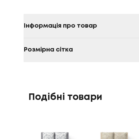
Інформація про товар
Розмірна сітка
Подібні товари