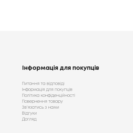
Інформація для покупців
Питання та відповіді
Інформація для покупців
Політика конфіденційності
Повернення товару
Зв’язатись з нами
Відгуки
Догляд