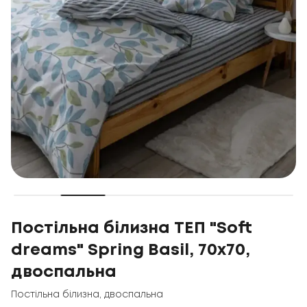
Постільна білизна ТЕП "Soft
dreams" Spring Basil, 70x70,
двоспальна
Постільна білизна
,
двоспальна