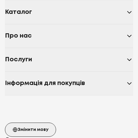
Каталог
Про нас
Послуги
Інформація для покупців
Змінити мову