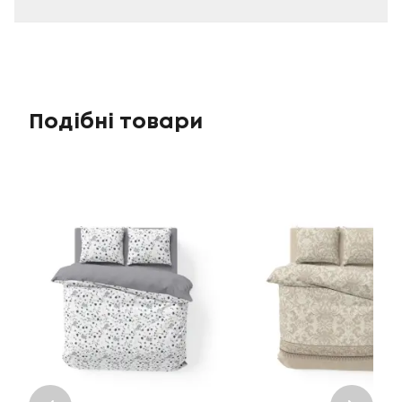
Подібні товари