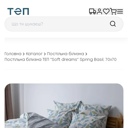
Головна
Каталог
Постільна білизна
Постільна білизна ТЕП "Soft dreams" Spring Basil, 70x70