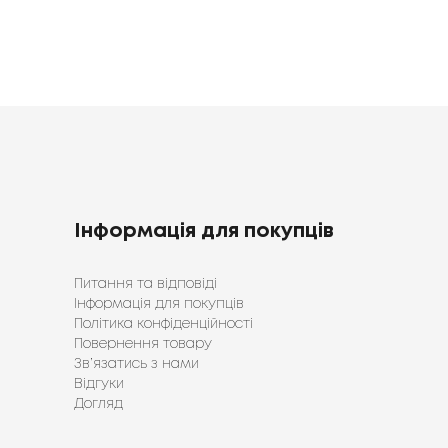
Інформація для покупців
Питання та відповіді
Інформація для покупців
Політика конфіденційності
Повернення товару
Зв’язатись з нами
Відгуки
Догляд