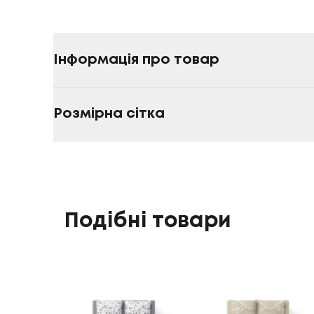
Інформація про товар
Розмірна сітка
Подібні товари