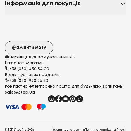
Інформація для покупців
Змінити мову
Чернівці, вул. Комунальників 4Б
Інтернет-магазин:
+38 (050) 430 54 00
Відділ гуртових продажів:
+38 (050) 990 26 50
Контактна електронна пошта для будь-яких запитань:
sales@tep.ua
© ТЕП Україна
2026
Умови користування
Політика конфіденційності