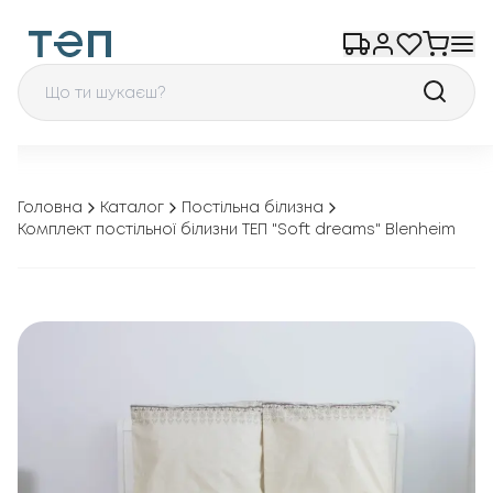
Головна
Каталог
Постільна білизна
Комплект постільної білизни ТЕП "Soft dreams" Blenheim