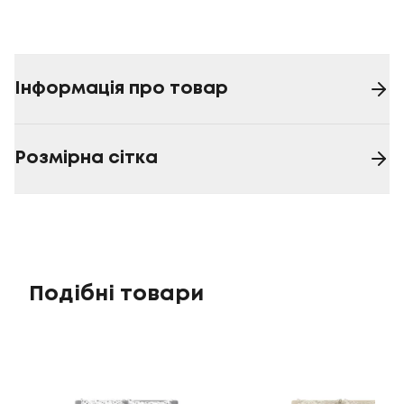
Інформація про товар
Розмірна сітка
Подібні товари