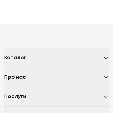
Каталог
Про нас
Послуги