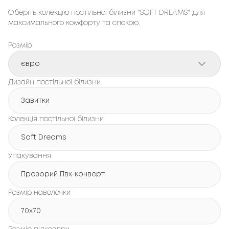
Оберіть колекцію постільної білизни "SOFT DREAMS" для
максимального комфорту та спокою.
Розмір
євро
Дизайн постільної білизни
Завитки
Колекція постільної білизни
Soft Dreams
Упакування
Прозорий Пвх-конверт
Розмір наволочки
70x70