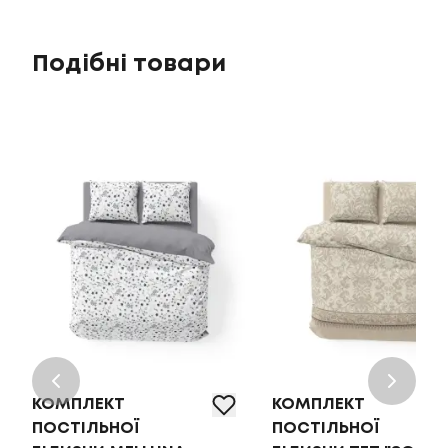
Подібні товари
КОМПЛЕКТ
КОМПЛЕКТ
ПОСТІЛЬНОЇ
ПОСТІЛЬНОЇ