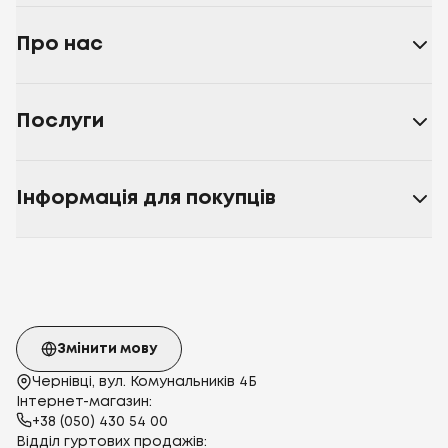
Про нас
Послуги
Інформація для покупців
Змінити мову
Чернівці, вул. Комунальників 4Б
Інтернет-магазин:
+38 (050) 430 54 00
Відділ гуртових продажів: