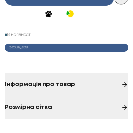
В наявності
2-00882_31618
Інформація про товар
Розмірна сітка