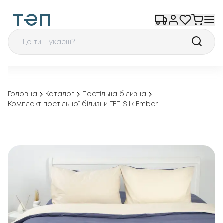
Головна
Каталог
Постільна білизна
Комплект постільної білизни ТЕП Silk Ember