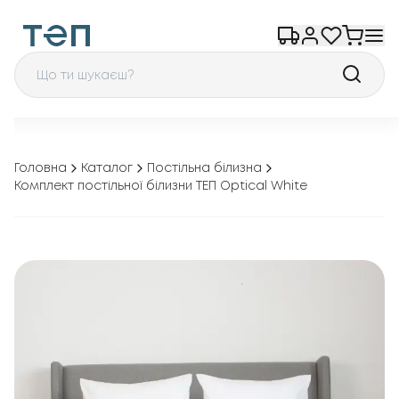
Головна
Каталог
Постільна білизна
Комплект постільної білизни ТЕП Optical White