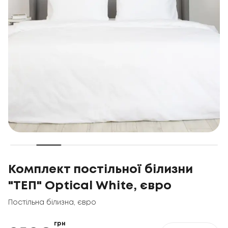
Комплект постільної білизни
"ТЕП" Optical White, євро
Постільна білизна
,
євро
грн