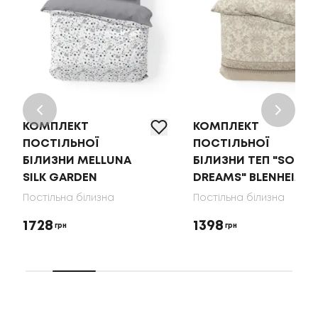
КОМПЛЕКТ
КОМПЛЕКТ
ПОСТІЛЬНОЇ
ПОСТІЛЬНОЇ
БІЛИЗНИ MELLUNA
БІЛИЗНИ ТЕП "SOFT
SILK GARDEN
DREAMS" BLENHEIM
Постільна білизна
Постільна білизна
1728
1398
грн
грн