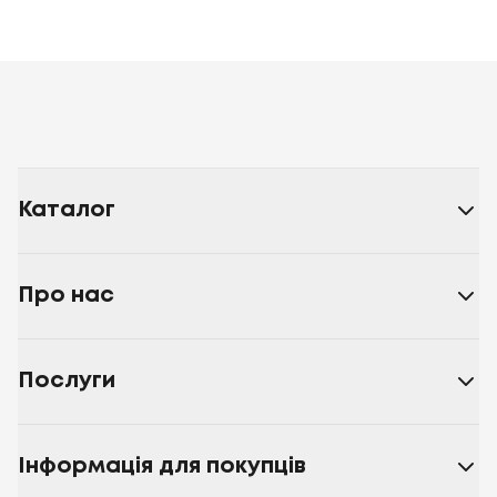
Каталог
Про нас
Послуги
Інформація для покупців