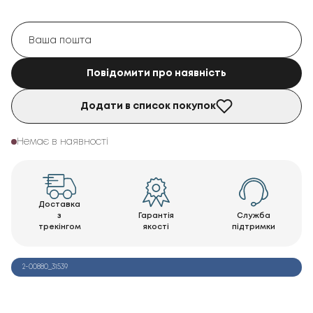
Повідомити про наявність
Додати в список покупок
Немає в наявності
Доставка
з
Гарантія
Служба
трекінгом
якості
підтримки
2-00880_31539