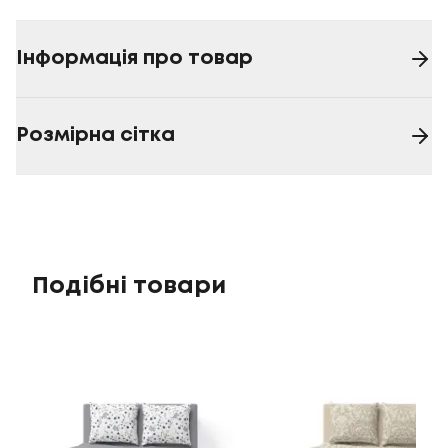
Інформація про товар
Розмірна сітка
Подібні товари