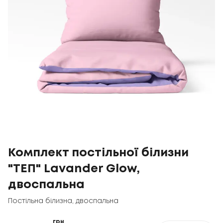
Комплект постільної білизни
"ТЕП" Lavander Glow,
двоспальна
Постільна білизна
,
двоспальна
грн