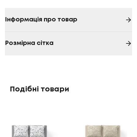
Інформація про товар
Розмірна сітка
Подібні товари