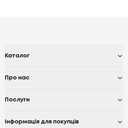
Каталог
Про нас
Послуги
Інформація для покупців