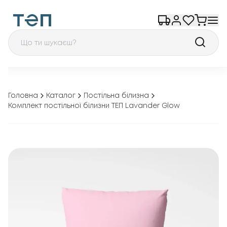
Головна
Каталог
Постільна білизна
Комплект постільної білизни ТЕП Lavander Glow