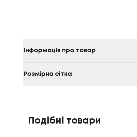
Інформація про товар
Розмірна сітка
Подібні товари