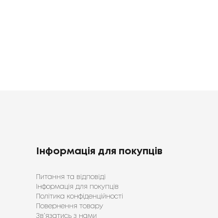
1920
1398
грн
грн
Інформація для покупців
Питання та відповіді
Інформація для покупців
Політика конфіденційності
Повернення товару
Зв’язатись з нами