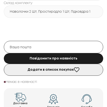
Склад комплекту
Наволочки 2 Шт, Простирадло 1 Шт, Підковдра 1 Шт
Повідомити про наявність
Додати в список покупок
Немає в наявності
Доставка