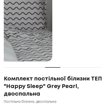
Комплект постільної білизни ТЕП
"Happy Sleep" Grey Pearl,
двоспальна
Постільна білизна
,
двоспальна