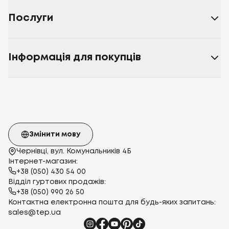
Послуги
Інформація для покупців
Змінити мову
Чернівці, вул. Комунальників 4Б
Інтернет-магазин:
+38 (050) 430 54 00
Відділ гуртових продажів:
+38 (050) 990 26 50
Контактна електронна пошта для будь-яких запитань:
sales@tep.ua