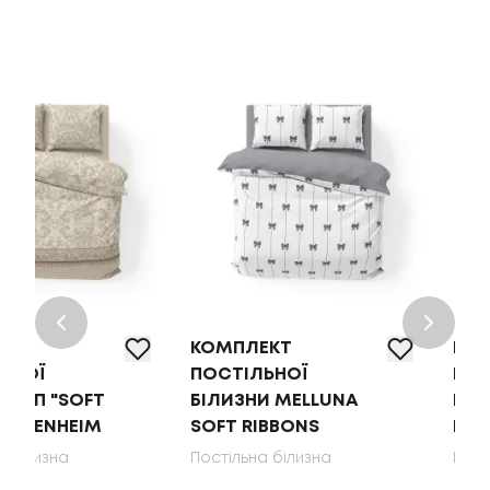
КОМПЛЕКТ
КОМПЛЕКТ
ПОСТІЛЬНОЇ
ПОСТІЛЬНОЇ
БІЛИЗНИ MELLUNA
БІЛИЗНИ MELLUNA
SOFT RIBBONS
LUNA GARDEN
Постільна білизна
Постільна білизна