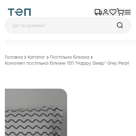
Головна
Каталог
Постільна білизна
Комплект постільної білизни ТЕП "Happy Sleep" Grey Pearl