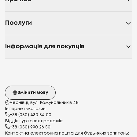
Послуги
Інформація для покупців
Змінити мову
Чернівці, вул. Комунальників 4Б
Інтернет-магазин:
+38 (050) 430 54 00
Відділ гуртових продажів:
+38 (050) 990 26 50
Контактна електронна пошта для будь-яких запитань: