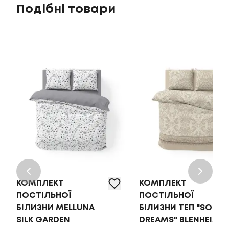
Подібні товари
КОМПЛЕКТ
КОМПЛЕКТ
ПОСТІЛЬНОЇ
ПОСТІЛЬНОЇ
БІЛИЗНИ MELLUNA
БІЛИЗНИ ТЕП "SOFT
SILK GARDEN
DREAMS" BLENHEIM