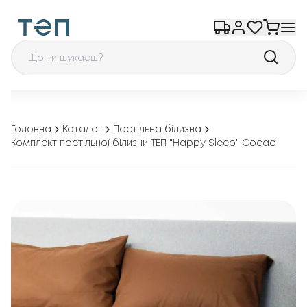
Головна
Каталог
Постільна білизна
Комплект постільної білизни ТЕП "Happy Sleep" Cосао