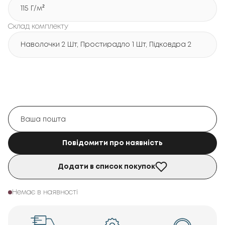
115 Г/м²
Склад комплекту
Наволочки 2 Шт, Простирадло 1 Шт, Підковдра 2 Шт
Повідомити про наявність
Додати в список покупок
Немає в наявності