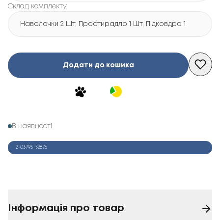
Склад комплекту
Наволочки 2 Шт, Простирадло 1 Шт, Підковдра 1 Шт
Додати до кошика
В наявності
2-03795_32876
Інформація про товар