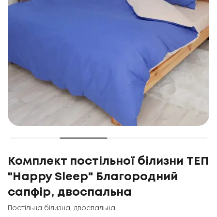
Комплект постільної білизни ТЕП
"Happy Sleep" Благородний
сапфір, двоспальна
Постільна білизна
,
двоспальна