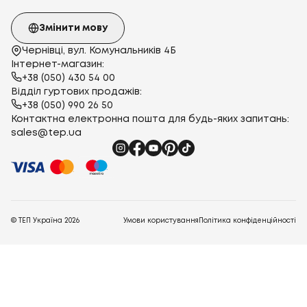
Змінити мову
Чернівці, вул. Комунальників 4Б
Інтернет-магазин:
+38 (050) 430 54 00
Відділ гуртових продажів:
+38 (050) 990 26 50
Контактна електронна пошта для будь-яких запитань:
sales@tep.ua
© ТЕП Україна
2026
Умови користування
Політика конфіденційності