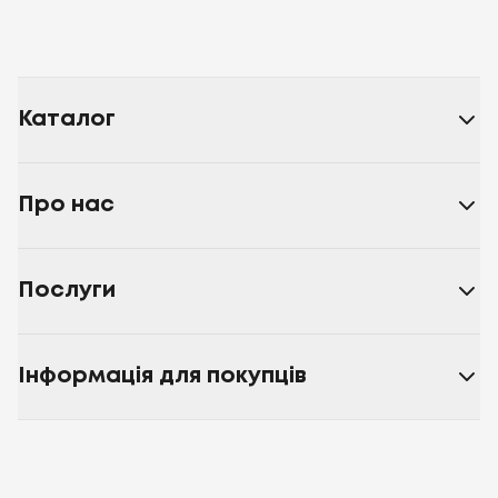
Каталог
Про нас
Послуги
Інформація для покупців