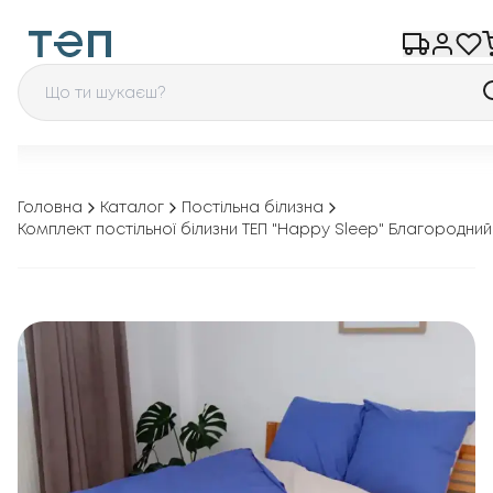
Головна
Каталог
Постільна білизна
Комплект постільної білизни ТЕП "Happy Sleep" Благородни