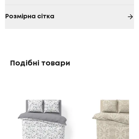
Розмірна сітка
Подібні товари