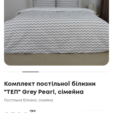
Комплект постільної білизни
"ТЕП" Grey Pearl, сімейна
Постільна білизна
,
сімейна
грн