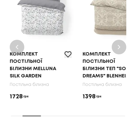
КОМПЛЕКТ
КОМПЛЕКТ
ПОСТІЛЬНОЇ
ПОСТІЛЬНОЇ
БІЛИЗНИ MELLUNA
БІЛИЗНИ ТЕП "SOFT
SILK GARDEN
DREAMS" BLENHEIM
Постільна білизна
Постільна білизна
1728
1398
грн
грн