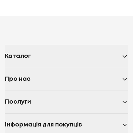
Каталог
Про нас
Послуги
Інформація для покупців