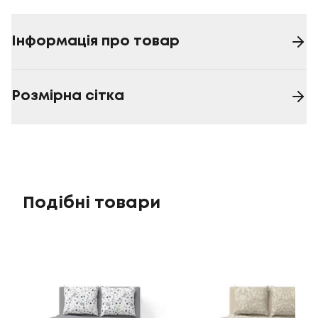
Інформація про товар
Розмірна сітка
Подібні товари