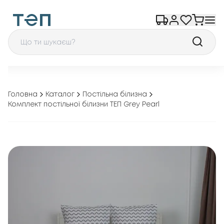
Головна
Каталог
Постільна білизна
Комплект постільної білизни ТЕП Grey Pearl