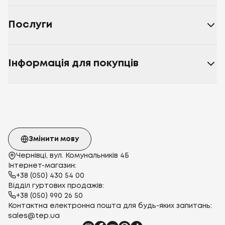
Послуги
Інформація для покупців
Змінити мову
Чернівці, вул. Комунальників 4Б
Інтернет-магазин:
+38 (050) 430 54 00
Відділ гуртових продажів:
+38 (050) 990 26 50
Контактна електронна пошта для будь-яких запитань:
sales@tep.ua