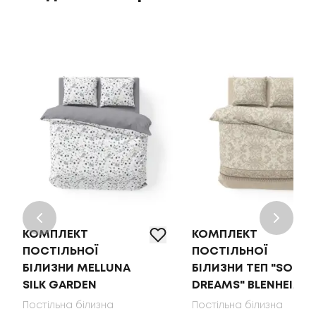
КОМПЛЕКТ
КОМПЛЕКТ
ПОСТІЛЬНОЇ
ПОСТІЛЬНОЇ
БІЛИЗНИ MELLUNA
БІЛИЗНИ ТЕП "SOFT
SILK GARDEN
DREAMS" BLENHEIM
Постільна білизна
Постільна білизна