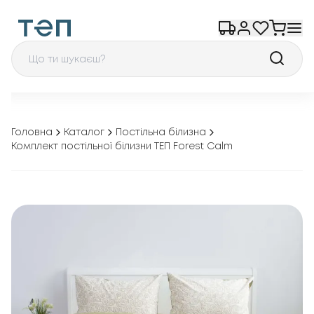
Головна
Каталог
Постільна білизна
Комплект постільної білизни ТЕП Forest Calm