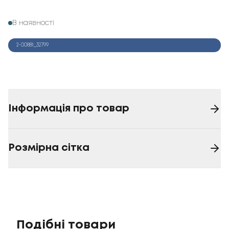
В наявності
2-00881_32799
Інформація про товар
Розмірна сітка
Подібні товари