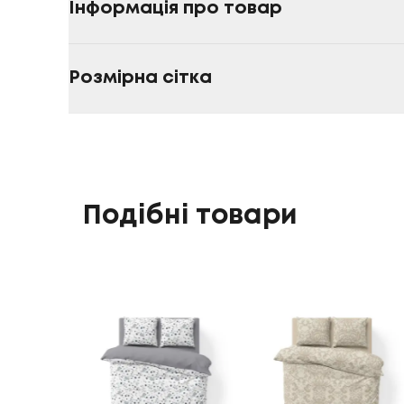
Інформація про товар
Розмірна сітка
Подібні товари