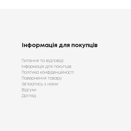
Інформація для покупців
Питання та відповіді
Інформація для покупців
Політика конфіденційності
Повернення товару
Зв’язатись з нами
Відгуки
Догляд