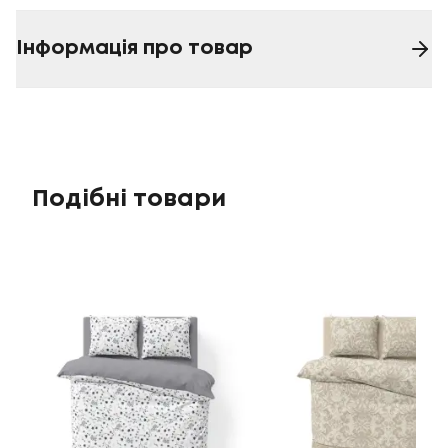
Інформація про товар
Подібні товари