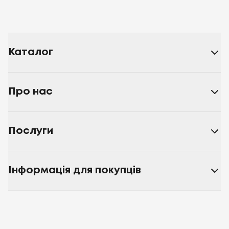
Каталог
Про нас
Послуги
Інформація для покупців