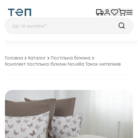
Головна
Каталог
Постільна білизна
Комплект постільної білизни Novella Танок метеликів