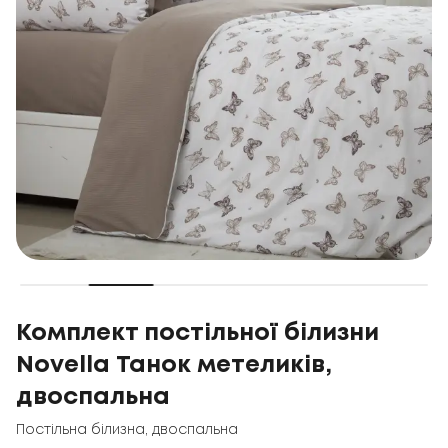
Комплект постільної білизни
Novella Танок метеликів,
двоспальна
Постільна білизна
,
двоспальна