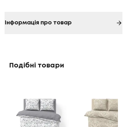
Інформація про товар
Подібні товари