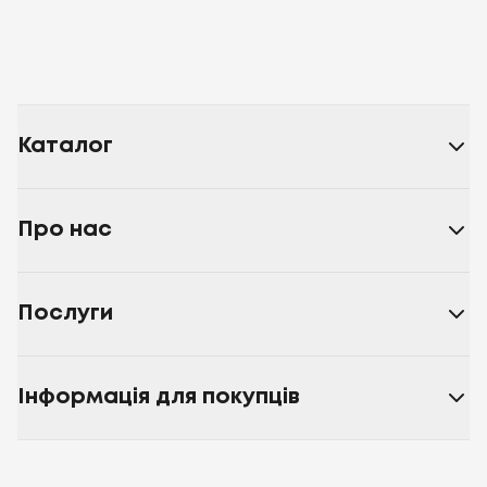
Каталог
Про нас
Послуги
Інформація для покупців