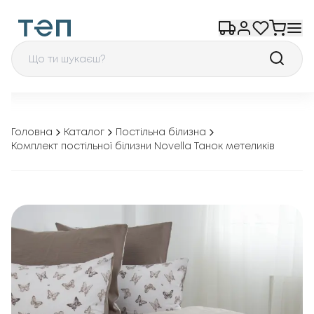
Головна
Каталог
Постільна білизна
Комплект постільної білизни Novella Танок метеликів