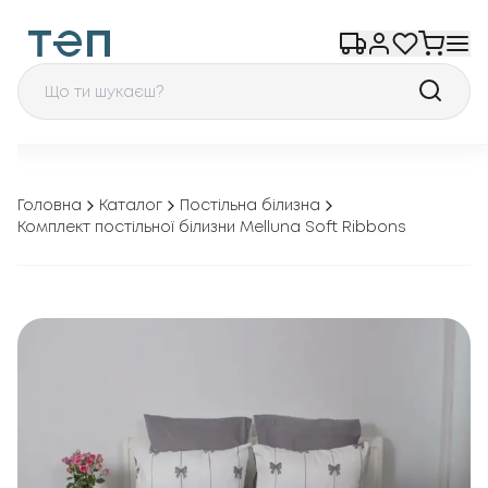
Головна
Каталог
Постільна білизна
Комплект постільної білизни Melluna Soft Ribbons