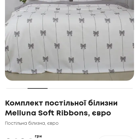
Комплект постільної білизни
Melluna Soft Ribbons, євро
Постільна білизна
,
євро
грн