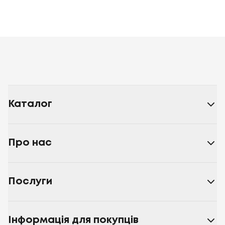
Каталог
Про нас
Послуги
Інформація для покупців