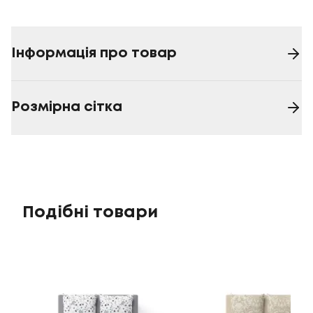
Інформація про товар
Розмірна сітка
Подібні товари