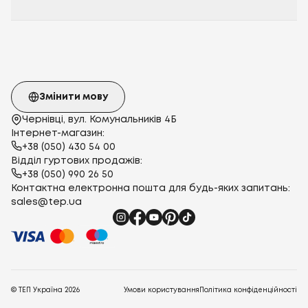
Змінити мову
Чернівці, вул. Комунальників 4Б
Інтернет-магазин:
+38 (050) 430 54 00
Відділ гуртових продажів:
+38 (050) 990 26 50
Контактна електронна пошта для будь-яких запитань:
sales@tep.ua
© ТЕП Україна
2026
Умови користування
Політика конфіденційності