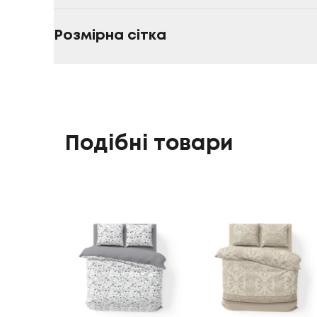
Розмірна сітка
Подібні товари