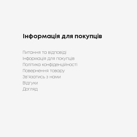
Інформація для покупців
Питання та відповіді
Інформація для покупців
Політика конфіденційності
Повернення товару
Зв’язатись з нами
Відгуки
Догляд