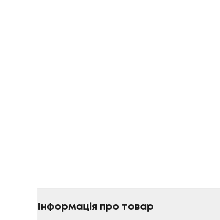
Інформація про товар