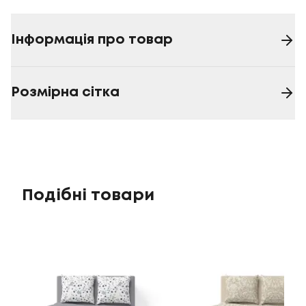
Інформація про товар
Розмірна сітка
Подібні товари