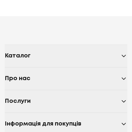
Каталог
Про нас
Послуги
Інформація для покупців