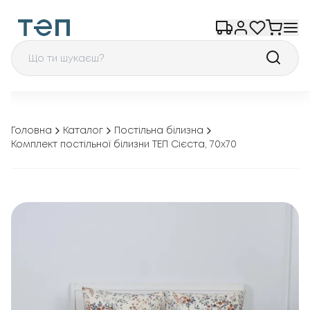
Головна
Каталог
Постільна білизна
Комплект постільної білизни ТЕП Сієста, 70x70