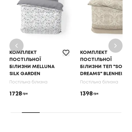
КОМПЛЕКТ
КОМПЛЕКТ
ПОСТІЛЬНОЇ
ПОСТІЛЬНОЇ
БІЛИЗНИ MELLUNA
БІЛИЗНИ ТЕП "SOFT
SILK GARDEN
DREAMS" BLENHEIM
Постільна білизна
Постільна білизна
1728
1398
грн
грн