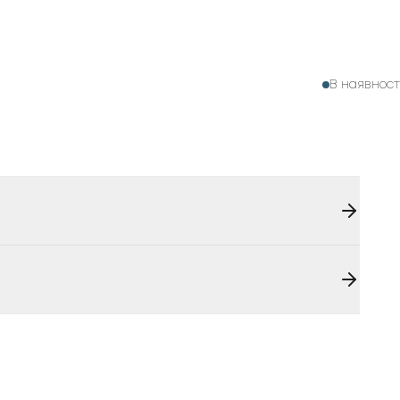
В наявност