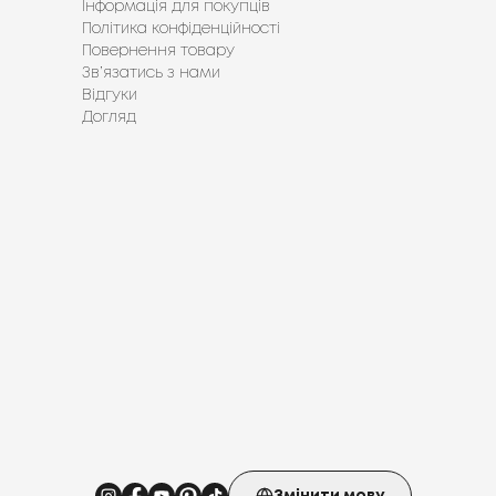
Інформація для покупців
Політика конфіденційності
Повернення товару
Зв’язатись з нами
Відгуки
Догляд