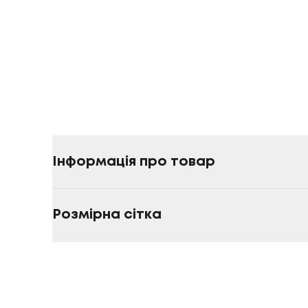
Інформація про товар
Розмірна сітка