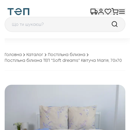
Головна
Каталог
Постільна білизна
Постільна білизна ТЕП "Soft dreams" Квітуча Магія, 70x70