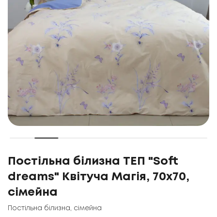
Постільна білизна ТЕП "Soft
dreams" Квітуча Магія, 70x70,
сімейна
Постільна білизна
,
сімейна