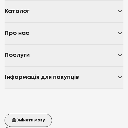
Каталог
Про нас
Послуги
Інформація для покупців
Змінити мову