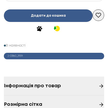
Додати до кошика
В наявності
2-03860_29591
Інформація про товар
Розмірна сітка