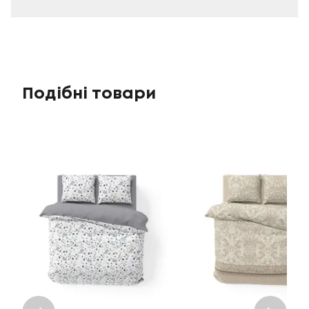
Подібні товари