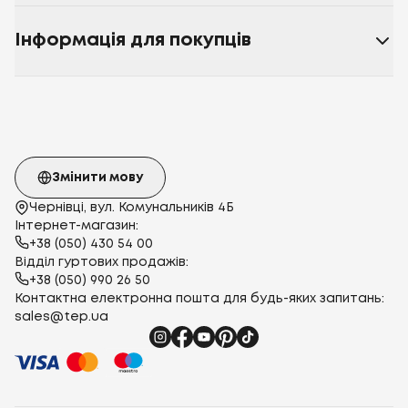
Інформація для покупців
Змінити мову
Чернівці, вул. Комунальників 4Б
Інтернет-магазин:
+38 (050) 430 54 00
Відділ гуртових продажів:
+38 (050) 990 26 50
Контактна електронна пошта для будь-яких запитань:
sales@tep.ua