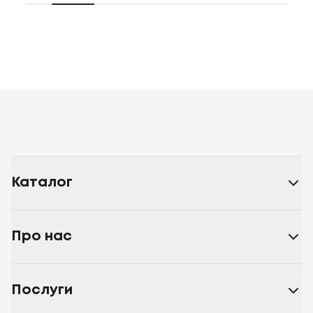
Каталог
Про нас
Послуги