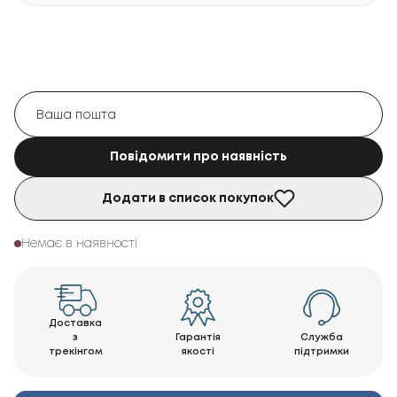
Повідомити про наявність
Додати в список покупок
Немає в наявності
Доставка
з
Гарантія
Служба
трекінгом
якості
підтримки