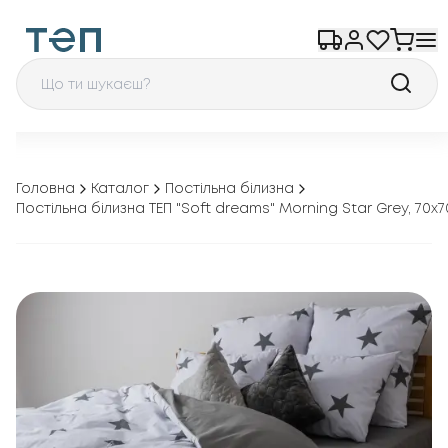
Головна
Каталог
Постільна білизна
Постільна білизна ТЕП "Soft dreams" Morning Star Grey, 70x7