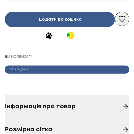
Додати до кошика
В наявності
2-03858_29601
Інформація про товар
Розмірна сітка