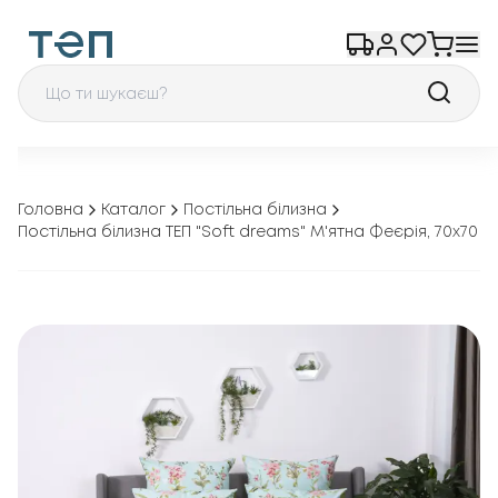
Головна
Каталог
Постільна білизна
Постільна білизна ТЕП "Soft dreams" М'ятна Феєрія, 70x70