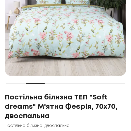
Постільна білизна ТЕП "Soft
dreams" М'ятна Феєрія, 70x70,
двоспальна
Постільна білизна
,
двоспальна