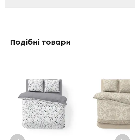
Подібні товари