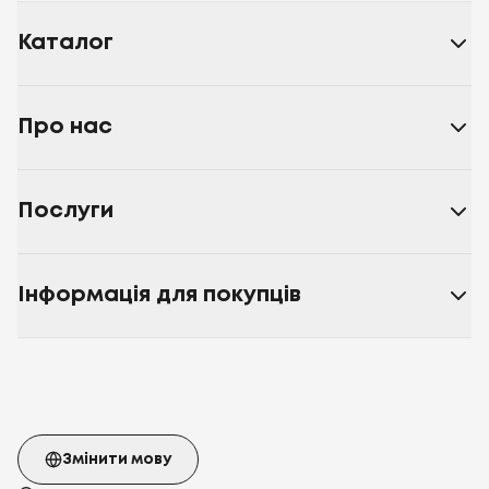
Каталог
Про нас
Послуги
Інформація для покупців
Змінити мову