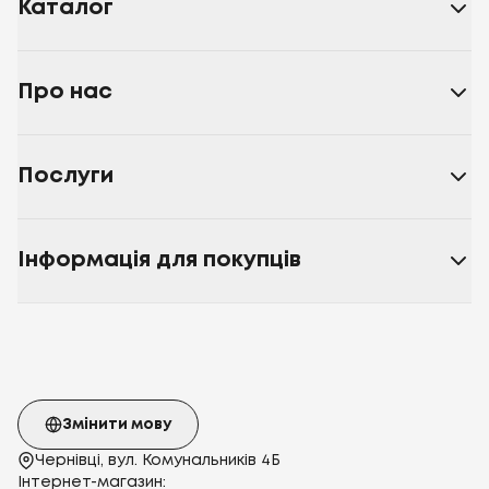
Каталог
Про нас
Послуги
Інформація для покупців
Змінити мову
Чернівці, вул. Комунальників 4Б
Інтернет-магазин: