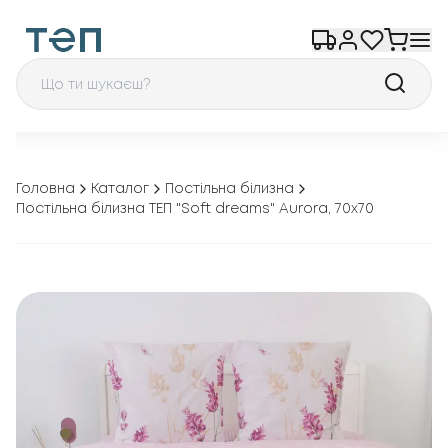
Головна
Каталог
Постільна білизна
Постільна білизна ТЕП "Soft dreams" Aurora, 70x70