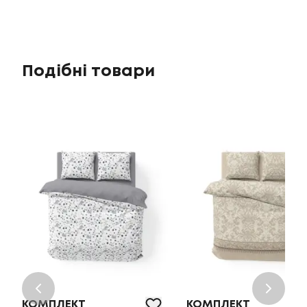
Подібні товари
КОМПЛЕКТ
КОМПЛЕКТ