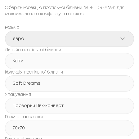
Оберіть колекцію постільної білизни "SOFT DREAMS" для
максимального комфорту та спокою.
Розмір
євро
Дизайн постільної білизни
Квіти
Колекція постільної білизни
Soft Dreams
Упакування
Прозорий Пвх-конверт
Розмір наволочки
70x70