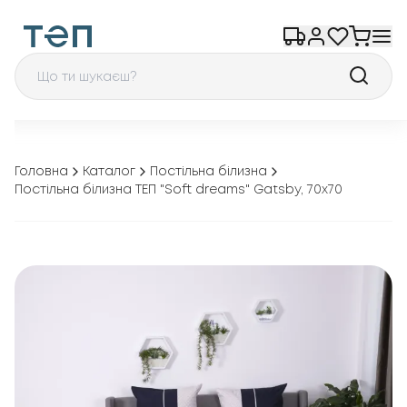
Головна
Каталог
Постільна білизна
Постільна білизна ТЕП "Soft dreams" Gatsby, 70x70