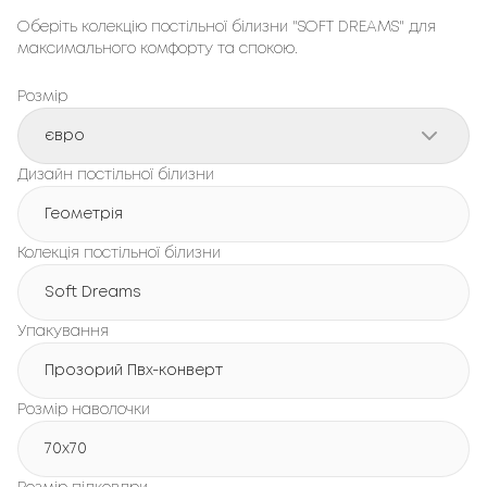
Оберіть колекцію постільної білизни "SOFT DREAMS" для
максимального комфорту та спокою.
Розмір
євро
Дизайн постільної білизни
Геометрія
Колекція постільної білизни
Soft Dreams
Упакування
Прозорий Пвх-конверт
Розмір наволочки
70x70