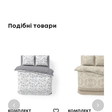
Подібні товари
КОМПЛЕКТ
КОМПЛЕКТ