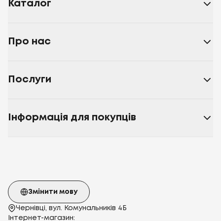
Каталог
Про нас
Послуги
Інформація для покупців
Змінити мову
Чернівці, вул. Комунальників 4Б
Інтернет-магазин: