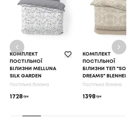
КОМПЛЕКТ
КОМПЛЕКТ
ПОСТІЛЬНОЇ
ПОСТІЛЬНОЇ
БІЛИЗНИ MELLUNA
БІЛИЗНИ ТЕП "SOFT
SILK GARDEN
DREAMS" BLENHEIM
Постільна білизна
Постільна білизна
1728
1398
грн
грн