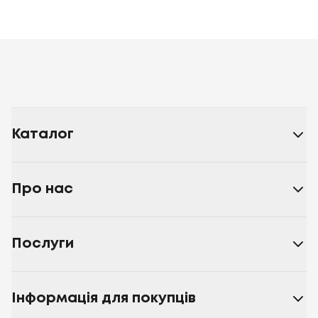
Каталог
Про нас
Послуги
Інформація для покупців