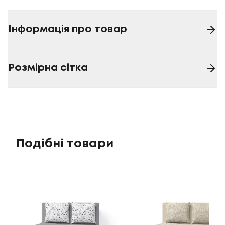
Інформація про товар
Розмірна сітка
Подібні товари