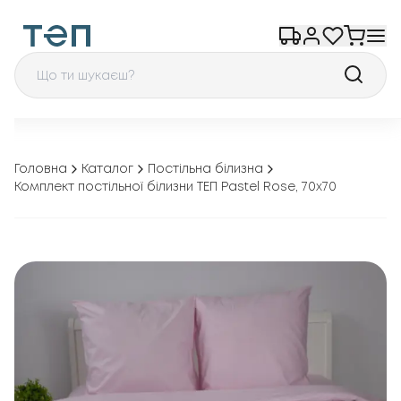
Головна
Каталог
Постільна білизна
Комплект постільної білизни ТЕП Pastel Rose, 70x70