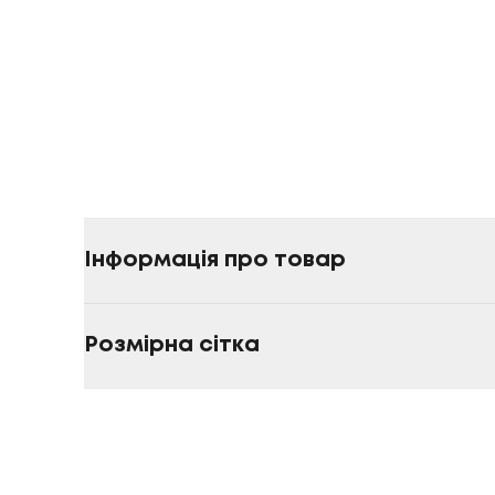
Інформація про товар
Розмірна сітка