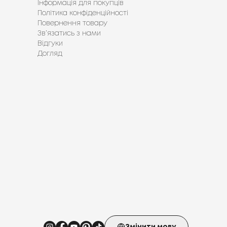
Інформація для покупців
Політика конфіденційності
Повернення товару
Зв’язатись з нами
Відгуки
Догляд