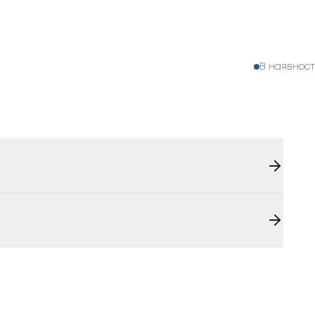
В наявност