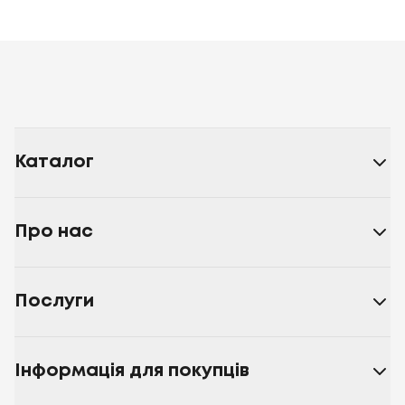
Каталог
Про нас
Послуги
Інформація для покупців