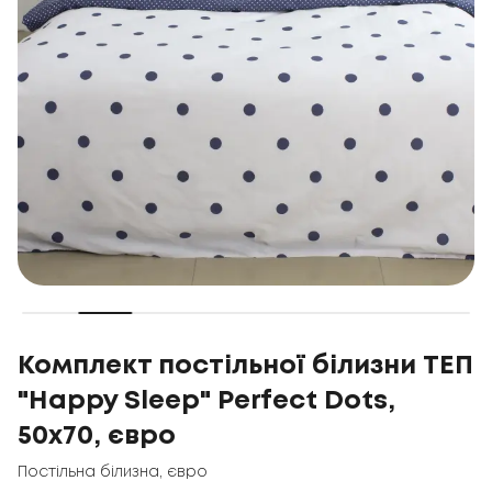
Комплект постільної білизни ТЕП
"Happy Sleep" Perfect Dots,
50x70, євро
Постільна білизна
,
євро