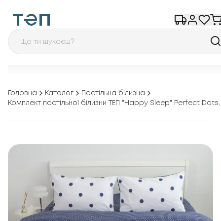
Головна
Каталог
Постільна білизна
Комплект постільної білизни ТЕП "Happy Sleep" Perfect Dots,