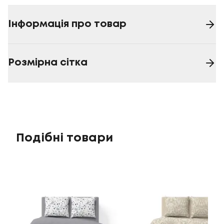
Інформація про товар
Розмірна сітка
Подібні товари