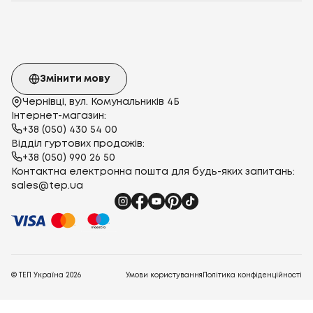
Змінити мову
Чернівці, вул. Комунальників 4Б
Інтернет-магазин:
+38 (050) 430 54 00
Відділ гуртових продажів:
+38 (050) 990 26 50
Контактна електронна пошта для будь-яких запитань:
sales@tep.ua
© ТЕП Україна
2026
Умови користування
Політика конфіденційності