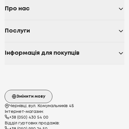
Про нас
Послуги
Інформація для покупців
Змінити мову
Чернівці, вул. Комунальників 4Б
Інтернет-магазин:
+38 (050) 430 54 00
Відділ гуртових продажів: