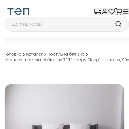
Головна
Каталог
Постільна білизна
Комплект постільної білизни ТЕП "Happy Sleep" Ніжні сни, 50