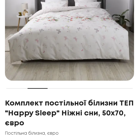
Комплект постільної білизни ТЕП
"Happy Sleep" Ніжні сни, 50x70,
євро
Постільна білизна
,
євро