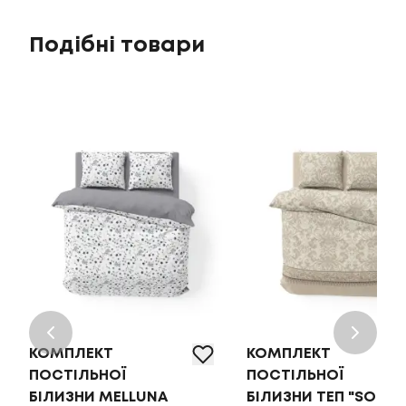
Подібні товари
КОМПЛЕКТ
КОМПЛЕКТ
ПОСТІЛЬНОЇ
ПОСТІЛЬНОЇ
БІЛИЗНИ MELLUNA
БІЛИЗНИ ТЕП "SOFT