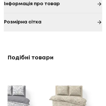
Інформація про товар
Розмірна сітка
Подібні товари