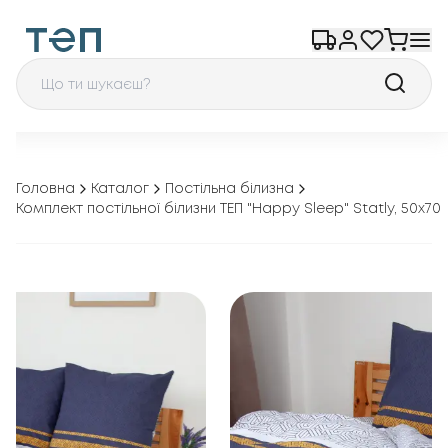
Головна
Каталог
Постільна білизна
Комплект постільної білизни ТЕП "Happy Sleep" Statly, 50x70