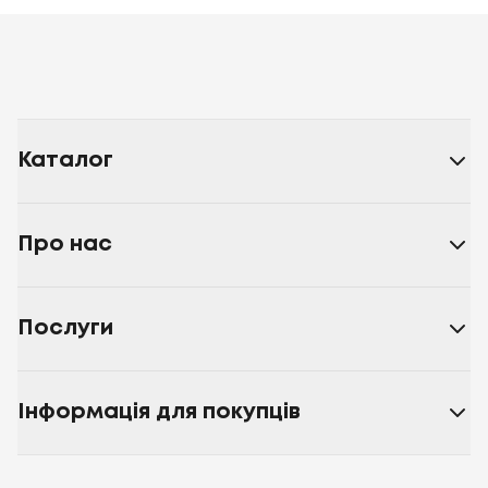
Каталог
Про нас
Послуги
Інформація для покупців