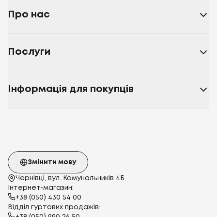
Про нас
Послуги
Інформація для покупців
Змінити мову
Чернівці, вул. Комунальників 4Б
Інтернет-магазин:
+38 (050) 430 54 00
Відділ гуртових продажів: