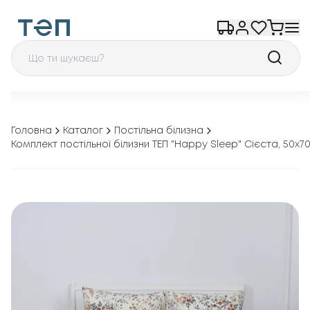
Головна
Каталог
Постільна білизна
Комплект постільної білизни ТЕП "Happy Sleep" Сієста, 50x7