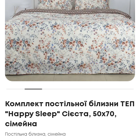
Комплект постільної білизни ТЕП
"Happy Sleep" Сієста, 50x70,
сімейна
Постільна білизна
,
сімейна