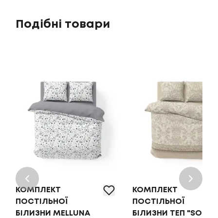
Подібні товари
КОМПЛЕКТ
КОМПЛЕКТ
ПОСТІЛЬНОЇ
ПОСТІЛЬНОЇ
БІЛИЗНИ MELLUNA
БІЛИЗНИ ТЕП "SOFT