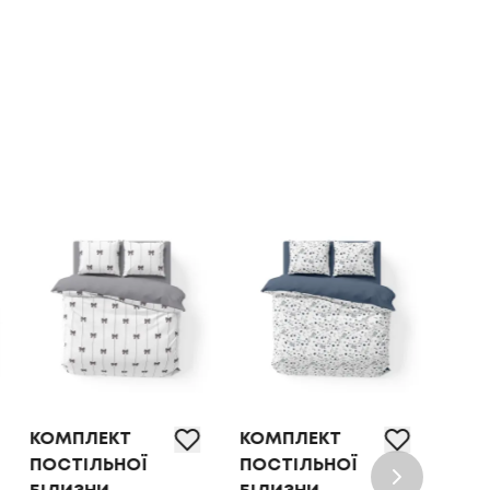
КОМПЛЕКТ
КОМПЛЕКТ
КОМ
ПОСТІЛЬНОЇ
ПОСТІЛЬНОЇ
ПОС