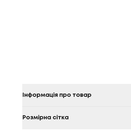
Інформація про товар
Розмірна сітка