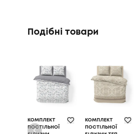
Подібні товари
КОМПЛЕКТ
КОМПЛЕКТ
Ї
ПОСТІЛЬНОЇ
ПОСТІЛЬНОЇ