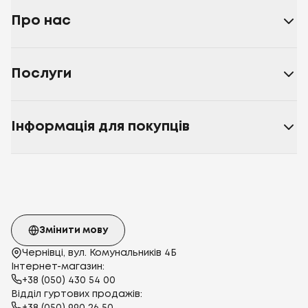
Про нас
Послуги
Інформація для покупців
Змінити мову
Чернівці, вул. Комунальників 4Б
Інтернет-магазин:
+38 (050) 430 54 00
Відділ гуртових продажів: