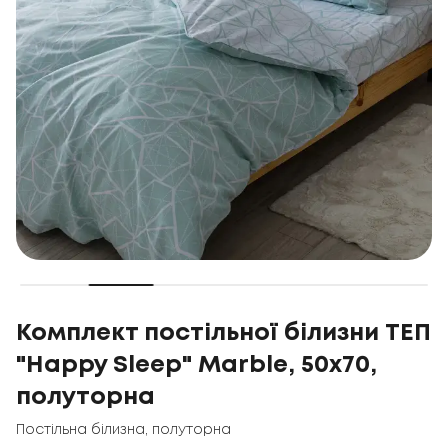
Комплект постільної білизни ТЕП
"Happy Sleep" Marble, 50x70,
полуторна
Постільна білизна
,
полуторна