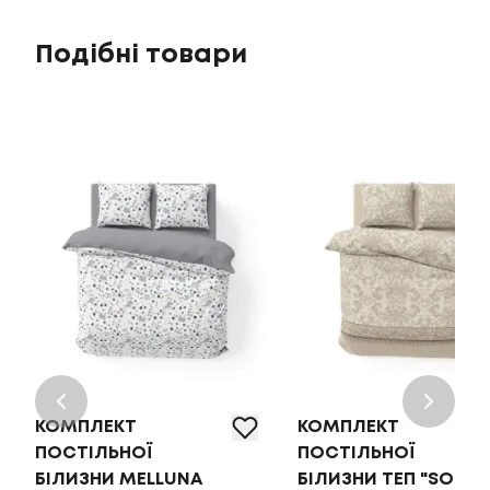
Подібні товари
КОМПЛЕКТ
КОМПЛЕКТ
ПОСТІЛЬНОЇ
ПОСТІЛЬНОЇ
БІЛИЗНИ MELLUNA
БІЛИЗНИ ТЕП "SOFT