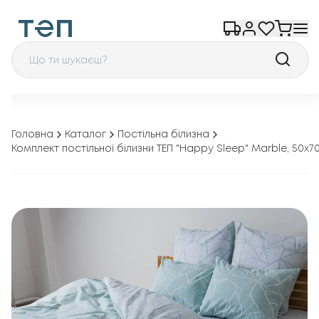
Головна
Каталог
Постільна білизна
Комплект постільної білизни ТЕП "Happy Sleep" Marble, 50x7