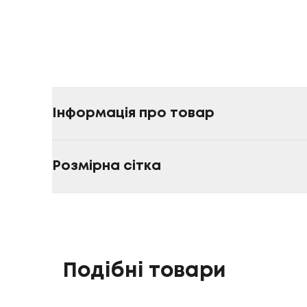
Інформація про товар
Розмірна сітка
Подібні товари