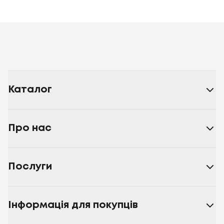
Каталог
Про нас
Послуги
Інформація для покупців