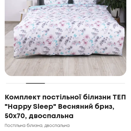
Комплект постільної білизни ТЕП
"Happy Sleep" Весняний бриз,
50x70, двоспальна
Постільна білизна
,
двоспальна