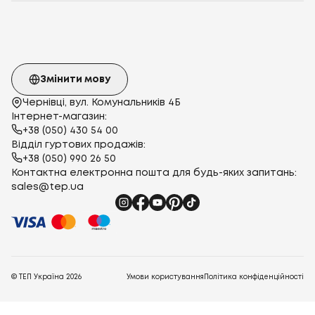
Змінити мову
Чернівці, вул. Комунальників 4Б
Інтернет-магазин:
+38 (050) 430 54 00
Відділ гуртових продажів:
+38 (050) 990 26 50
Контактна електронна пошта для будь-яких запитань:
sales@tep.ua
© ТЕП Україна
2026
Умови користування
Політика конфіденційності