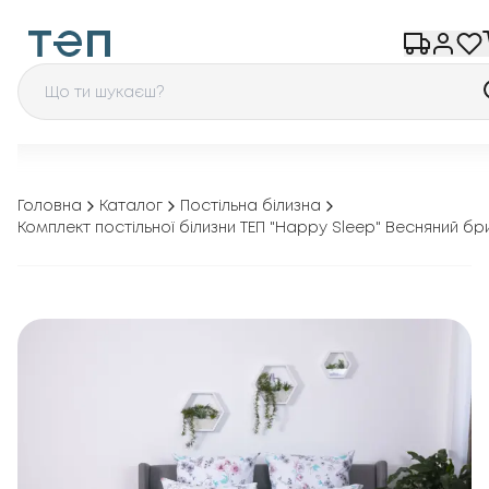
Головна
Каталог
Постільна білизна
Комплект постільної білизни ТЕП "Happy Sleep" Весняний бри