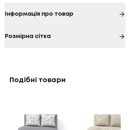
Інформація про товар
Розмірна сітка
Подібні товари