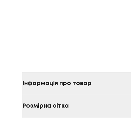
Інформація про товар
Розмірна сітка