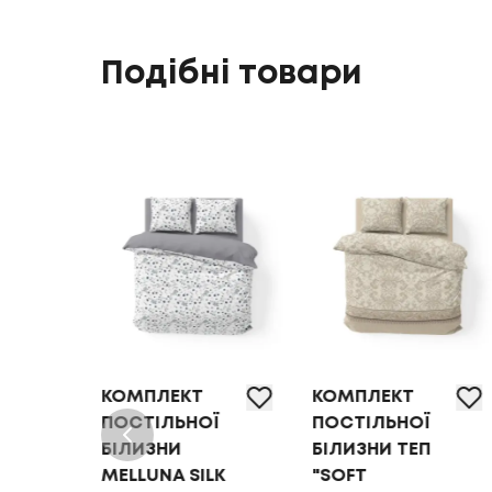
Подібні товари
КОМПЛЕКТ
КОМПЛЕКТ
Ї
ПОСТІЛЬНОЇ
ПОСТІЛЬНОЇ
БІЛИЗНИ
БІЛИЗНИ ТЕП
MELLUNA SILK
"SOFT