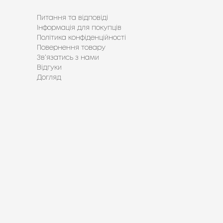
Питання та відповіді
Інформація для покупців
Політика конфіденційності
Повернення товару
Зв’язатись з нами
Відгуки
Догляд