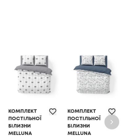
КОМПЛЕКТ
КОМПЛЕКТ
КОМ
ПОСТІЛЬНОЇ
ПОСТІЛЬНОЇ
ПОС
БІЛИЗНИ
БІЛИЗНИ
БІЛ
MELLUNA
MELLUNA
OLI