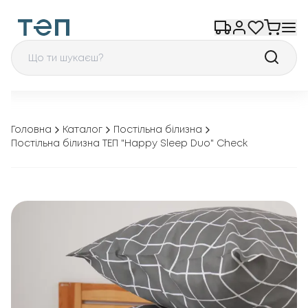
Головна
Каталог
Постільна білизна
Постільна білизна ТЕП "Happy Sleep Duo" Check