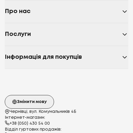
Про нас
Послуги
Інформація для покупців
Змінити мову
Чернівці, вул. Комунальників 4Б
Інтернет-магазин:
+38 (050) 430 54 00
Відділ гуртових продажів: