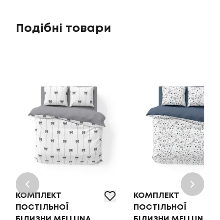
Подібні товари
КОМПЛЕКТ
КОМПЛЕКТ
ПОСТІЛЬНОЇ
ПОСТІЛЬНОЇ
БІЛИЗНИ MELLUNA
БІЛИЗНИ MELLUNA