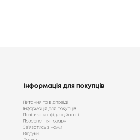
Інформація для покупців
Питання та відповіді
Інформація для покупців
Політика конфіденційності
Повернення товару
Зв’язатись з нами
Відгуки