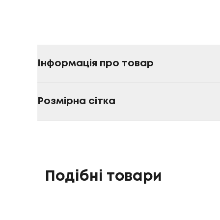
Інформація про товар
Розмірна сітка
Подібні товари