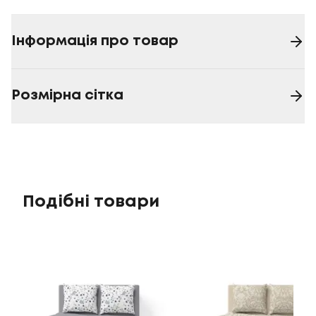
Інформація про товар
Розмірна сітка
Подібні товари