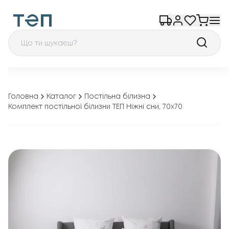
Головна
Каталог
Постільна білизна
Комплект постільної білизни ТЕП Ніжні сни, 70x70