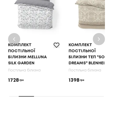
КОМПЛЕКТ
КОМПЛЕКТ
ПОСТІЛЬНОЇ
ПОСТІЛЬНОЇ
БІЛИЗНИ MELLUNA
БІЛИЗНИ ТЕП "SOFT
SILK GARDEN
DREAMS" BLENHEIM
Постільна білизна
Постільна білизна
1728
1398
грн
грн