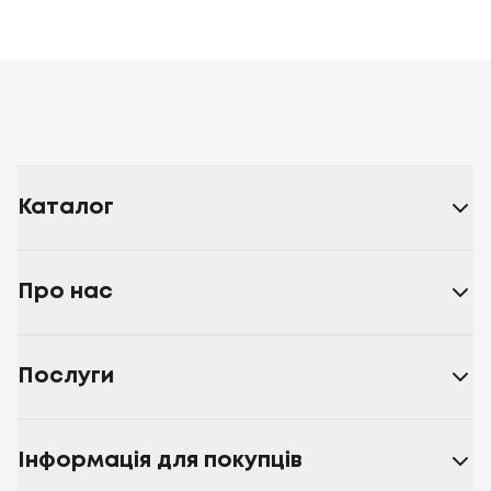
Каталог
Про нас
Послуги
Інформація для покупців