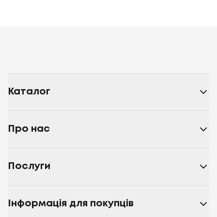
Каталог
Про нас
Послуги
Інформація для покупців