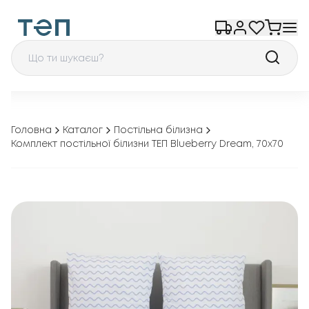
Головна
Каталог
Постільна білизна
Комплект постільної білизни ТЕП Blueberry Dream, 70x70