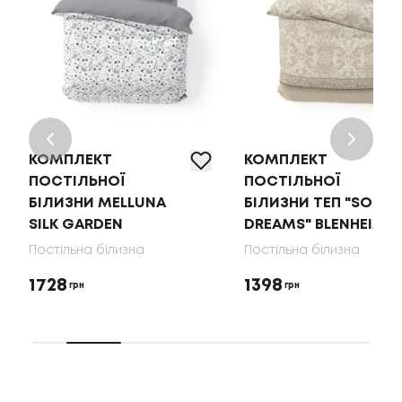
КОМПЛЕКТ
КОМПЛЕКТ
ПОСТІЛЬНОЇ
ПОСТІЛЬНОЇ
БІЛИЗНИ MELLUNA
БІЛИЗНИ ТЕП "SOFT
SILK GARDEN
DREAMS" BLENHEIM
Постільна білизна
Постільна білизна
1728
1398
грн
грн