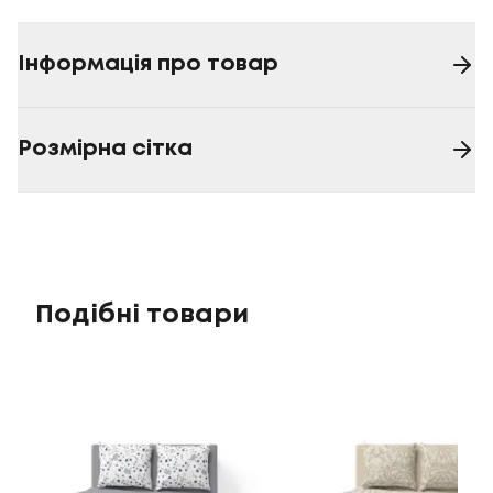
Інформація про товар
Розмірна сітка
Подібні товари