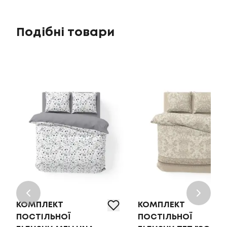
Подібні товари
КОМПЛЕКТ
КОМПЛЕКТ
ПОСТІЛЬНОЇ
ПОСТІЛЬНОЇ