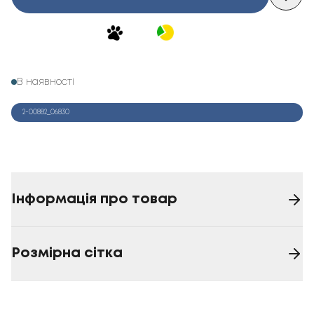
В наявності
2-00882_06830
Інформація про товар
Розмірна сітка