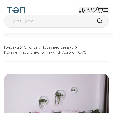
Головна
Каталог
Постільна білизна
Комплект постільної білизни ТЕП Aurora, 70x70