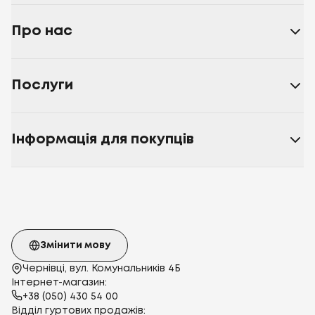
Про нас
Послуги
Інформація для покупців
Змінити мову
Чернівці, вул. Комунальників 4Б
Інтернет-магазин:
+38 (050) 430 54 00
Відділ гуртових продажів: