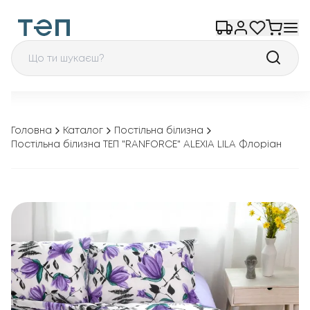
Головна
Каталог
Постільна білизна
Постільна білизна ТЕП "RANFORCE" ALEXIA LILA Флоріан