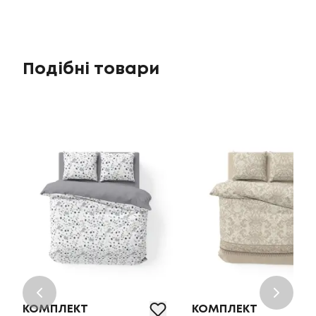
Подібні товари
КОМПЛЕКТ
КОМПЛЕКТ