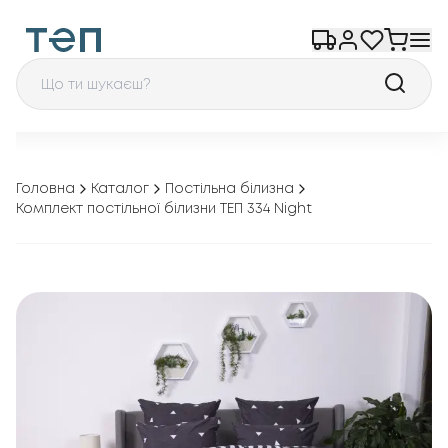
Головна
Каталог
Постільна білизна
Комплект постільної білизни ТЕП 334 Night