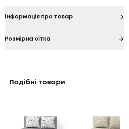
Інформація про товар
Розмірна сітка
Подібні товари