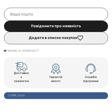
Повідомити про наявність
Додати в список покупок
Немає в наявності
Доставка
з
Гарантія
Служба
трекінгом
якості
підтримки
2-00881_06406