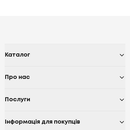
Каталог
Про нас
Послуги
Інформація для покупців