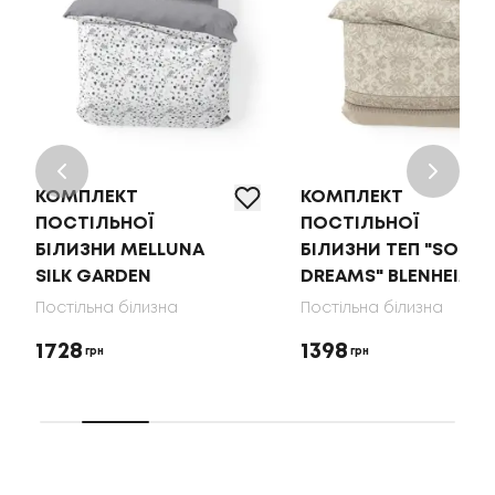
КОМПЛЕКТ
КОМПЛЕКТ
ПОСТІЛЬНОЇ
ПОСТІЛЬНОЇ
БІЛИЗНИ MELLUNA
БІЛИЗНИ ТЕП "SOFT
SILK GARDEN
DREAMS" BLENHEIM
Постільна білизна
Постільна білизна
1728
1398
грн
грн