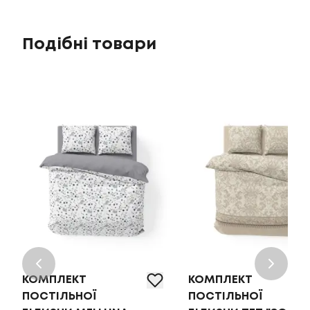
Подібні товари
КОМПЛЕКТ
КОМПЛЕКТ
ПОСТІЛЬНОЇ
ПОСТІЛЬНОЇ