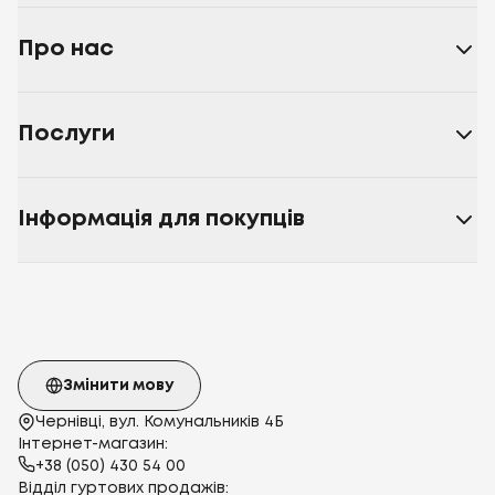
Про нас
Послуги
Інформація для покупців
Змінити мову
Чернівці, вул. Комунальників 4Б
Інтернет-магазин:
+38 (050) 430 54 00
Відділ гуртових продажів: