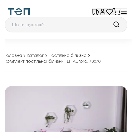
Головна
Каталог
Постільна білизна
Комплект постільної білизни ТЕП Aurora, 70x70