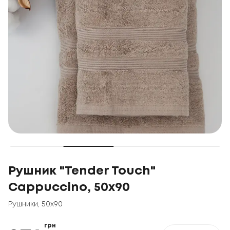
Рушник "Tender Touch"
Cappuccino, 50x90
Рушники
,
50x90
грн