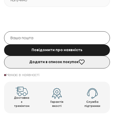
Капучино
Повідомити про наявність
Додати в список покупок
Немає в наявності
Доставка
з
Гарантія
Служба
трекінгом
якості
підтримки