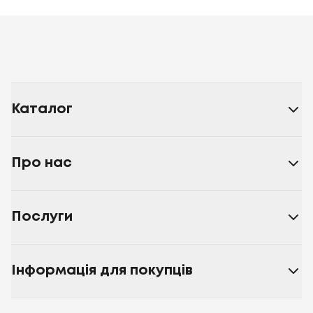
Каталог
Про нас
Послуги
Інформація для покупців