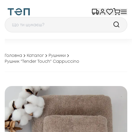
Головна
Каталог
Рушники
Рушник "Tender Touch" Cappuccino