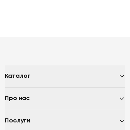
Каталог
Про нас
Послуги