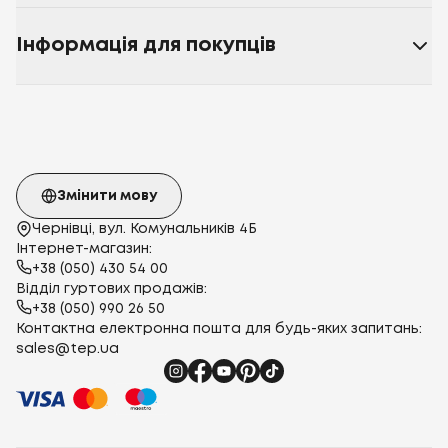
Інформація для покупців
Змінити мову
Чернівці, вул. Комунальників 4Б
Інтернет-магазин:
+38 (050) 430 54 00
Відділ гуртових продажів:
+38 (050) 990 26 50
Контактна електронна пошта для будь-яких запитань:
sales@tep.ua