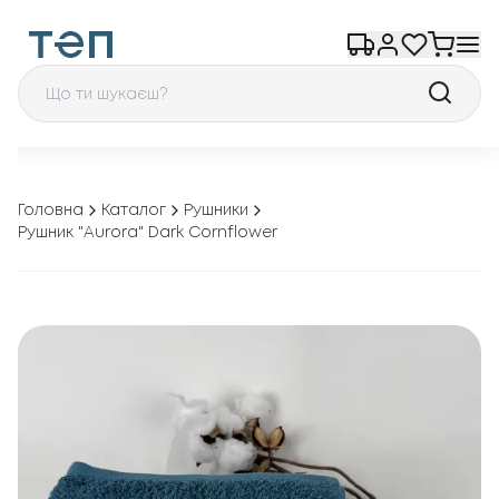
Головна
Каталог
Рушники
Рушник "Aurora" Dark Cornflower