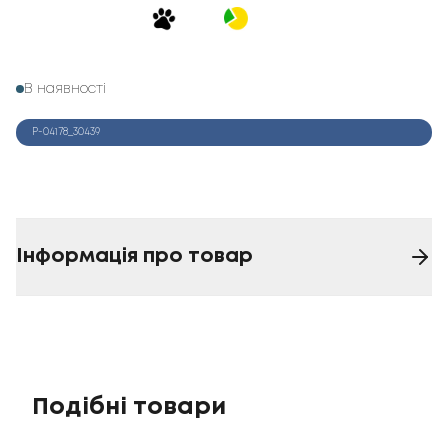
В наявності
Р-04178_30439
Інформація про товар
Подібні товари