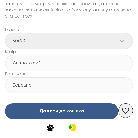
затишку та комфорту у вашій ванній кімнаті, а також 
забезпечують високий рівень обслуговування у готелях та 
спа-центрах.
Розмір
50x90
Колір
Світло-сірий
Вид тканини
Бавовна
Додати до кошика