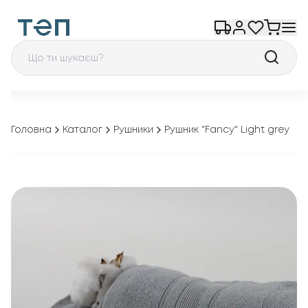
Головна
Каталог
Рушники
Рушник "Fancy" Light grey