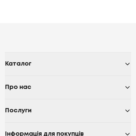
Каталог
Про нас
Послуги
Інформація для покупців