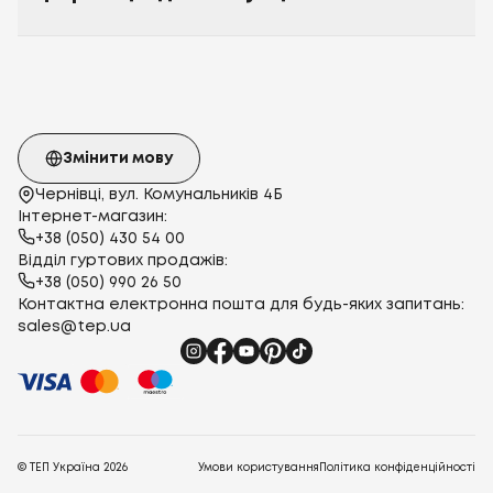
Змінити мову
Чернівці, вул. Комунальників 4Б
Інтернет-магазин:
+38 (050) 430 54 00
Відділ гуртових продажів:
+38 (050) 990 26 50
Контактна електронна пошта для будь-яких запитань:
sales@tep.ua
© ТЕП Україна
2026
Умови користування
Політика конфіденційності