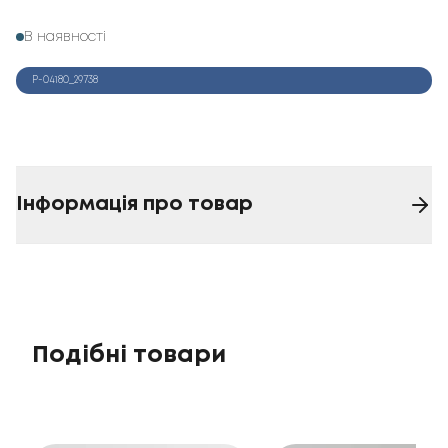
В наявності
Р-04180_29738
Інформація про товар
Подібні товари