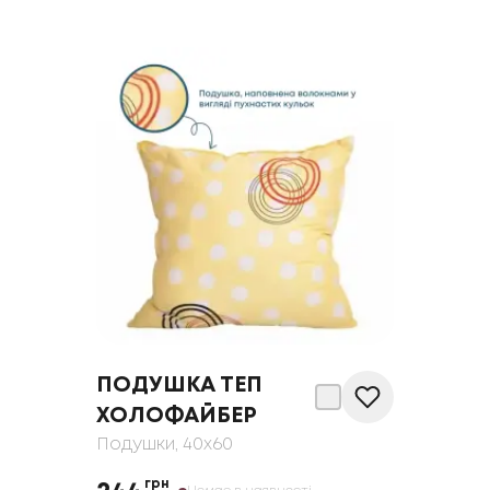
ПОДУШКА ТЕП
ХОЛОФАЙБЕР
Подушки
, 40x60
грн