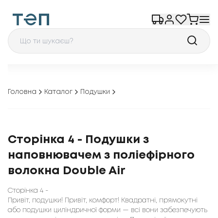
Головна
Каталог
Подушки
Сторінка 4 - Подушки з
наповнювачем з поліефірного
волокна Double Air
Сторінка 4 -
Привіт, подушки! Привіт, комфорт! Квадратні, прямокутні
або подушки циліндричної форми — всі вони забезпечують