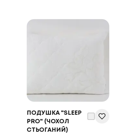
ПОДУШКА "SLEEP
PRO" (ЧОХОЛ
СТЬОГАНИЙ)