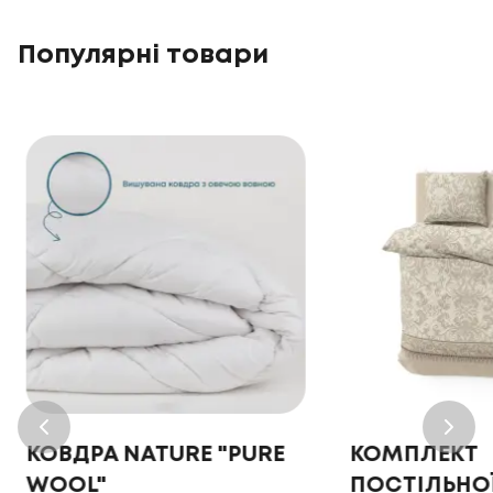
Популярні товари
КОВДРА NATURE "PURE
КОМПЛЕКТ
WOOL"
ПОСТІЛЬНОЇ