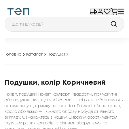
Головна
Каталог
Подушки
Подушки, колір Коричневий
Привіт, подушки! Привіт, комфорт! Квадратні, прямокутні
або подушки циліндричної форми — всі вони забезпечують
оптимальну підтримку вашого тіла. Покладіть їх на диван,
крісло або ліжко — і кімната одразу набуде стильного
вигляду. Ознайомтесь з нашим широким асортиментом
подушок різних кольорів і з різними візерунками та