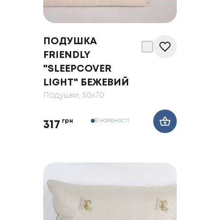
ПОДУШКА
FRIENDLY
"SLEEPCOVER
LIGHT" БЕЖЕВИЙ
Подушки
, 50x70
В наявності
грн
317