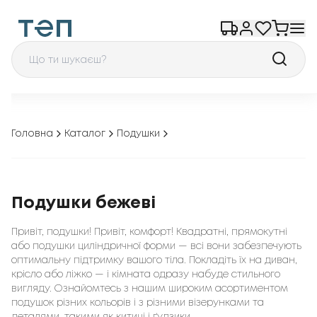
Головна
Каталог
Подушки
Подушки бежеві
Привіт, подушки! Привіт, комфорт! Квадратні, прямокутні
або подушки циліндричної форми — всі вони забезпечують
оптимальну підтримку вашого тіла. Покладіть їх на диван,
крісло або ліжко — і кімната одразу набуде стильного
вигляду. Ознайомтесь з нашим широким асортиментом
подушок різних кольорів і з різними візерунками та